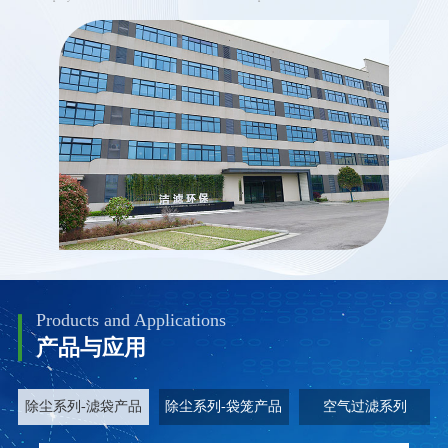
Products and Applications
产品与应用
除尘系列-滤袋产品
除尘系列-袋笼产品
空气过滤系列